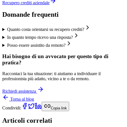
Recupero crediti aziendale
Domande frequenti
Quanto costa orientarsi su recupero crediti?
In quanto tempo ricevo una risposta?
Posso essere assistito da remoto?
Hai bisogno di un avvocato per questo tipo di
pratica?
Raccontaci la tua situazione: ti aiutiamo a individuare il
professionista più adatto, vicino a te o da remoto.
Richiedi assistenza
Torna al blog
Condividi:
Copia link
Articoli correlati