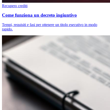
Recupero crediti
Come funziona un decreto ingiuntivo
Tempi, requisiti e fasi per ottenere un titolo esecutivo in modo
rapido.