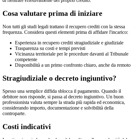
di rientrare effettivamente del proprio credito.
Cosa valutare prima di iniziare
Non tutti gli studi legali trattano il recupero crediti con la stessa
frequenza. Considera questi elementi prima di affidare l'incarico:
Esperienza in recupero crediti stragiudiziale e giudiziale
Trasparenza su costi e tempi previsti
Vicinanza territoriale per le procedure davanti al Tribunale
competente
Disponibilità a un primo confronto chiaro, anche da remoto
Stragiudiziale o decreto ingiuntivo?
Spesso una semplice diffida sblocca il pagamento. Quando il
debitore non risponde, si passa al decreto ingiuntivo. Un buon
professionista valuta sempre la strada più rapida ed economica,
considerando importo, documentazione e solvibilità della
controparte.
Costi indicativi