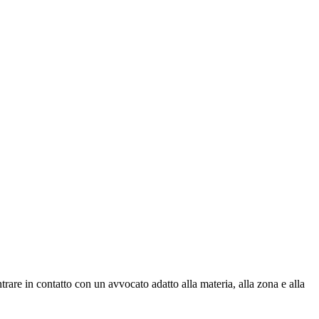
rare in contatto con un avvocato adatto alla materia, alla zona e alla