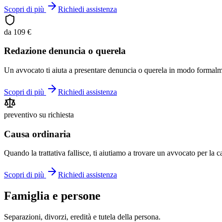
Scopri di più
Richiedi assistenza
da 109 €
Redazione denuncia o querela
Un avvocato ti aiuta a presentare denuncia o querela in modo formalm
Scopri di più
Richiedi assistenza
preventivo su richiesta
Causa ordinaria
Quando la trattativa fallisce, ti aiutiamo a trovare un avvocato per la c
Scopri di più
Richiedi assistenza
Famiglia e persone
Separazioni, divorzi, eredità e tutela della persona.