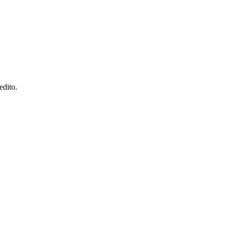
edito.