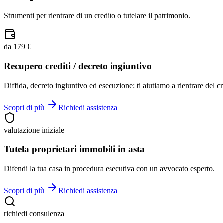
Strumenti per rientrare di un credito o tutelare il patrimonio.
da 179 €
Recupero crediti / decreto ingiuntivo
Diffida, decreto ingiuntivo ed esecuzione: ti aiutiamo a rientrare del cr
Scopri di più
Richiedi assistenza
valutazione iniziale
Tutela proprietari immobili in asta
Difendi la tua casa in procedura esecutiva con un avvocato esperto.
Scopri di più
Richiedi assistenza
richiedi consulenza