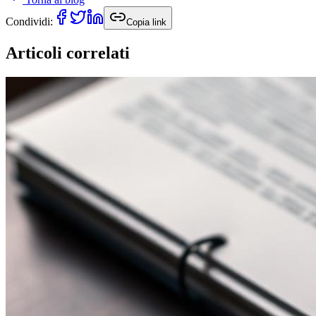
Condividi:
Copia link
Articoli correlati