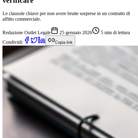
verificare
Le clausole chiave per non avere brutte sorprese in un contratto di
affitto commerciale.
Redazione Outlet Legale
25 gennaio 2026
5 min
di lettura
Condividi:
Copia link