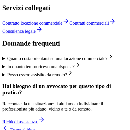
Servizi collegati
Contratto locazione commerciale
Contratti commerciali
Consulenza legale
Domande frequenti
Quanto costa orientarsi su una locazione commerciale?
In quanto tempo ricevo una risposta?
Posso essere assistito da remoto?
Hai bisogno di un avvocato per questo tipo di
pratica?
Raccontaci la tua situazione: ti aiutiamo a individuare il
professionista più adatto, vicino a te o da remoto.
Richiedi assistenza
Torna al blog