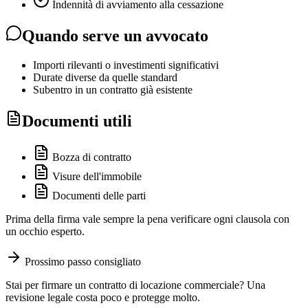
Indennità di avviamento alla cessazione
Quando serve un avvocato
Importi rilevanti o investimenti significativi
Durate diverse da quelle standard
Subentro in un contratto già esistente
Documenti utili
Bozza di contratto
Visure dell'immobile
Documenti delle parti
Prima della firma vale sempre la pena verificare ogni clausola con
un occhio esperto.
Prossimo passo consigliato
Stai per firmare un contratto di locazione commerciale? Una
revisione legale costa poco e protegge molto.