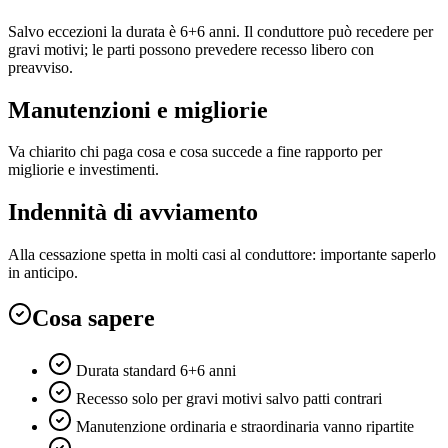
Salvo eccezioni la durata è 6+6 anni. Il conduttore può recedere per
gravi motivi; le parti possono prevedere recesso libero con
preavviso.
Manutenzioni e migliorie
Va chiarito chi paga cosa e cosa succede a fine rapporto per
migliorie e investimenti.
Indennità di avviamento
Alla cessazione spetta in molti casi al conduttore: importante saperlo
in anticipo.
Cosa sapere
Durata standard 6+6 anni
Recesso solo per gravi motivi salvo patti contrari
Manutenzione ordinaria e straordinaria vanno ripartite