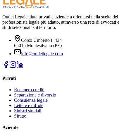
Outlet Legale aiuta privati e aziende a orientarsi nella scelta del
professionista legale più adatto, attraverso una rete di avvocati e
studi selezionati sul territorio.
Corso Umberto I, 434
65015 Montesilvano (PE)
info@outletlegale.com
Privati
Recupero crediti
Separazione e divorzio
Consulenza legale
Lettere e diffide
Sinistri stradali
Sfratto
Aziende