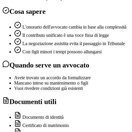
Cosa sapere
L'onorario dell'avvocato cambia in base alla complessità
Il contributo unificato è una voce fissa di legge
La negoziazione assistita evita il passaggio in Tribunale
Con figli minori i tempi possono allungarsi
Quando serve un avvocato
Avete trovato un accordo da formalizzare
Mancano intese su mantenimento o figli
Vuoi rivedere condizioni già esistenti
Documenti utili
Documento di identità
Certificato di matrimonio