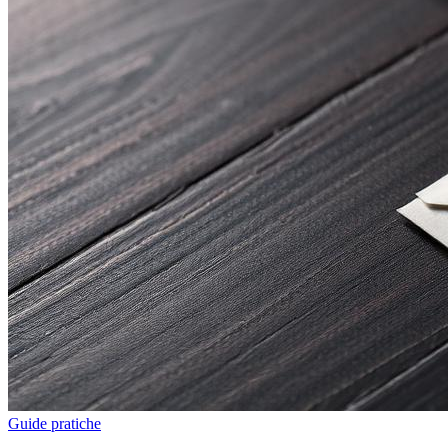
Guide pratiche