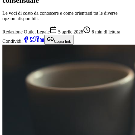
consensuale
Le voci di costo da conoscere e come orientarsi tra le diverse
opzioni disponibili.
Redazione Outlet Legale
5 aprile 2026
6 min
di lettura
Condividi:
Copia link