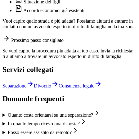
Situazione dei figli
Accordi economici già esistenti
Vuoi capire quale strada è più adatta? Possiamo aiutarti a entrare in
contatto con un avvocato esperto in diritto di famiglia nella tua zona.
Prossimo passo consigliato
Se vuoi capire la procedura più adatta al tuo caso, invia la richiesta:
ti aiutiamo a trovare un avvocato esperto in diritto di famiglia.
Servizi collegati
Separazione
Divorzio
Consulenza legale
Domande frequenti
Quanto costa orientarsi su una separazione?
In quanto tempo ricevo una risposta?
Posso essere assistito da remoto?