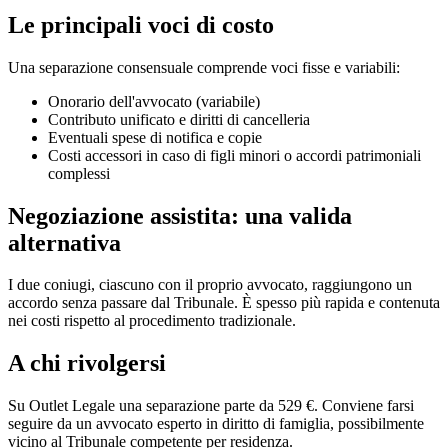
Le principali voci di costo
Una separazione consensuale comprende voci fisse e variabili:
Onorario dell'avvocato (variabile)
Contributo unificato e diritti di cancelleria
Eventuali spese di notifica e copie
Costi accessori in caso di figli minori o accordi patrimoniali
complessi
Negoziazione assistita: una valida
alternativa
I due coniugi, ciascuno con il proprio avvocato, raggiungono un
accordo senza passare dal Tribunale. È spesso più rapida e contenuta
nei costi rispetto al procedimento tradizionale.
A chi rivolgersi
Su Outlet Legale una separazione parte da 529 €. Conviene farsi
seguire da un avvocato esperto in diritto di famiglia, possibilmente
vicino al Tribunale competente per residenza.