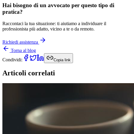
Hai bisogno di un avvocato per questo tipo di
pratica?
Raccontaci la tua situazione: ti aiutiamo a individuare il
professionista più adatto, vicino a te o da remoto.
Richiedi assistenza
Torna al blog
Condividi:
Copia link
Articoli correlati