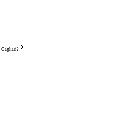
 Cagliari?