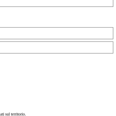
ti sul territorio.