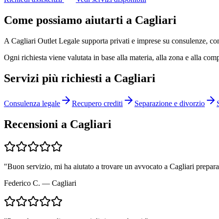
Come possiamo aiutarti a
Cagliari
A Cagliari Outlet Legale supporta privati e imprese su consulenze, cont
Ogni richiesta viene valutata in base alla materia, alla zona e alla comp
Servizi più richiesti a
Cagliari
Consulenza legale
Recupero crediti
Separazione e divorzio
Recensioni a
Cagliari
"
Buon servizio, mi ha aiutato a trovare un avvocato a Cagliari prepara
Federico C.
—
Cagliari