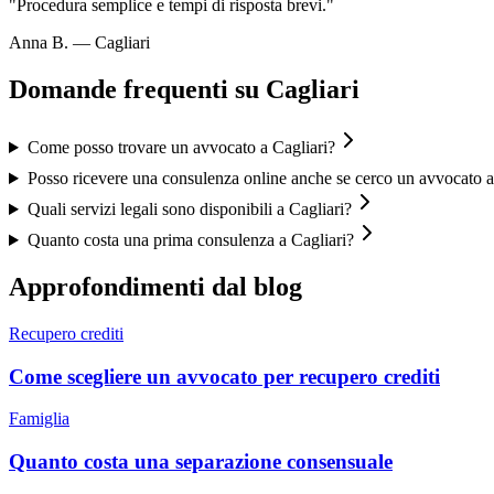
"
Procedura semplice e tempi di risposta brevi.
"
Anna B.
—
Cagliari
Domande frequenti su
Cagliari
Come posso trovare un avvocato a Cagliari?
Posso ricevere una consulenza online anche se cerco un avvocato a
Quali servizi legali sono disponibili a Cagliari?
Quanto costa una prima consulenza a Cagliari?
Approfondimenti dal blog
Recupero crediti
Come scegliere un avvocato per recupero crediti
Famiglia
Quanto costa una separazione consensuale