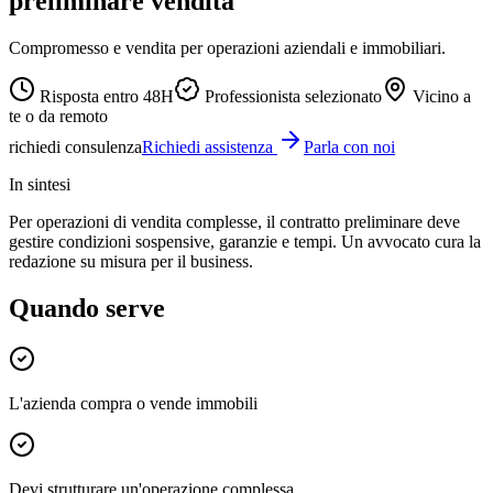
preliminare vendita
Compromesso e vendita per operazioni aziendali e immobiliari.
Risposta entro 48H
Professionista selezionato
Vicino a
te o da remoto
richiedi consulenza
Richiedi assistenza
Parla con noi
In sintesi
Per operazioni di vendita complesse, il contratto preliminare deve
gestire condizioni sospensive, garanzie e tempi. Un avvocato cura la
redazione su misura per il business.
Quando serve
L'azienda compra o vende immobili
Devi strutturare un'operazione complessa