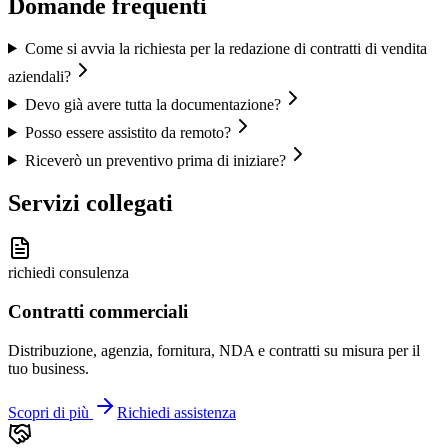
Domande frequenti
Come si avvia la richiesta per la redazione di contratti di vendita
aziendali?
Devo già avere tutta la documentazione?
Posso essere assistito da remoto?
Riceverò un preventivo prima di iniziare?
Servizi collegati
richiedi consulenza
Contratti commerciali
Distribuzione, agenzia, fornitura, NDA e contratti su misura per il
tuo business.
Scopri di più
Richiedi assistenza