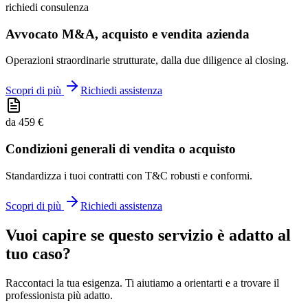
richiedi consulenza
Avvocato M&A, acquisto e vendita azienda
Operazioni straordinarie strutturate, dalla due diligence al closing.
Scopri di più
Richiedi assistenza
da 459 €
Condizioni generali di vendita o acquisto
Standardizza i tuoi contratti con T&C robusti e conformi.
Scopri di più
Richiedi assistenza
Vuoi capire se questo servizio è adatto al
tuo caso?
Raccontaci la tua esigenza. Ti aiutiamo a orientarti e a trovare il
professionista più adatto.