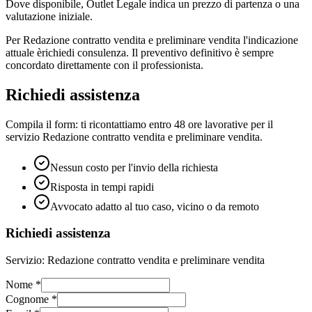
Dove disponibile, Outlet Legale indica un prezzo di partenza o una
valutazione iniziale.
Per
Redazione contratto vendita e preliminare vendita
l'indicazione
attuale è
richiedi consulenza
. Il preventivo definitivo è sempre
concordato direttamente con il professionista.
Richiedi assistenza
Compila il form: ti ricontattiamo entro 48 ore lavorative per il
servizio
Redazione contratto vendita e preliminare vendita
.
Nessun costo per l'invio della richiesta
Risposta in tempi rapidi
Avvocato adatto al tuo caso, vicino o da remoto
Richiedi assistenza
Servizio:
Redazione contratto vendita e preliminare vendita
Nome
*
Cognome
*