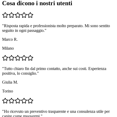
Cosa dicono i nostri utenti
"
Risposta rapida e professionista molto preparato. Mi sono sentito
seguito in ogni passaggio.
"
Marco R.
Milano
"
Tutto chiaro fin dal primo contatto, anche sui costi. Esperienza
positiva, lo consiglio.
"
Giulia M.
Torino
"
Ho ricevuto un preventivo trasparente e una consulenza utile per
capire come muovermi.
"