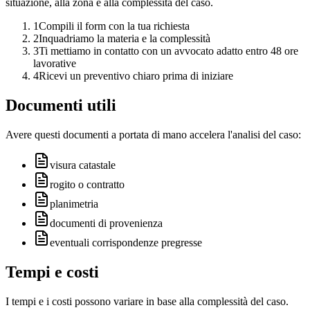
situazione, alla zona e alla complessità del caso.
1
Compili il form con la tua richiesta
2
Inquadriamo la materia e la complessità
3
Ti mettiamo in contatto con un avvocato adatto entro 48 ore
lavorative
4
Ricevi un preventivo chiaro prima di iniziare
Documenti utili
Avere questi documenti a portata di mano accelera l'analisi del caso:
visura catastale
rogito o contratto
planimetria
documenti di provenienza
eventuali corrispondenze pregresse
Tempi e costi
I tempi e i costi possono variare in base alla complessità del caso.