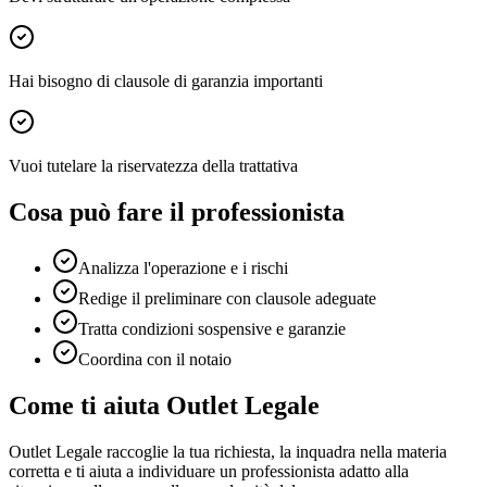
Hai bisogno di clausole di garanzia importanti
Vuoi tutelare la riservatezza della trattativa
Cosa può fare il professionista
Analizza l'operazione e i rischi
Redige il preliminare con clausole adeguate
Tratta condizioni sospensive e garanzie
Coordina con il notaio
Come ti aiuta Outlet Legale
Outlet Legale raccoglie la tua richiesta, la inquadra nella materia
corretta e ti aiuta a individuare un professionista adatto alla