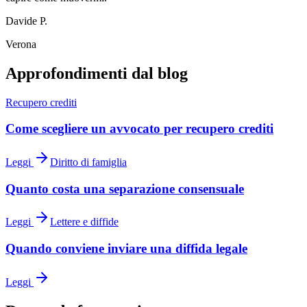
Davide P.
Verona
Approfondimenti dal blog
Recupero crediti
Come scegliere un avvocato per recupero crediti
Leggi
Diritto di famiglia
Quanto costa una separazione consensuale
Leggi
Lettere e diffide
Quando conviene inviare una diffida legale
Leggi