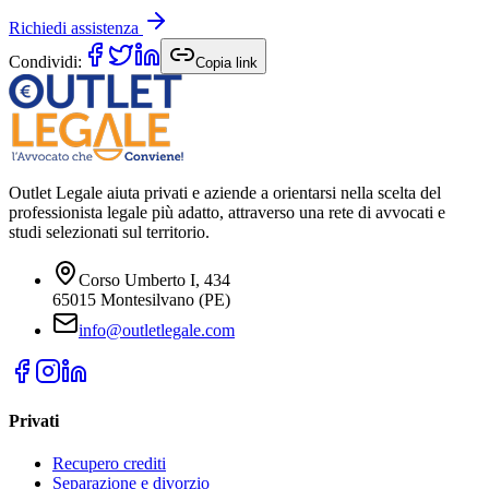
Richiedi assistenza
Condividi:
Copia link
Outlet Legale aiuta privati e aziende a orientarsi nella scelta del
professionista legale più adatto, attraverso una rete di avvocati e
studi selezionati sul territorio.
Corso Umberto I, 434
65015 Montesilvano (PE)
info@outletlegale.com
Privati
Recupero crediti
Separazione e divorzio