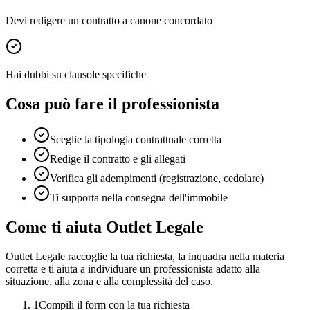
Devi redigere un contratto a canone concordato
Hai dubbi su clausole specifiche
Cosa può fare il professionista
Sceglie la tipologia contrattuale corretta
Redige il contratto e gli allegati
Verifica gli adempimenti (registrazione, cedolare)
Ti supporta nella consegna dell'immobile
Come ti aiuta Outlet Legale
Outlet Legale raccoglie la tua richiesta, la inquadra nella materia
corretta e ti aiuta a individuare un professionista adatto alla
situazione, alla zona e alla complessità del caso.
1
Compili il form con la tua richiesta