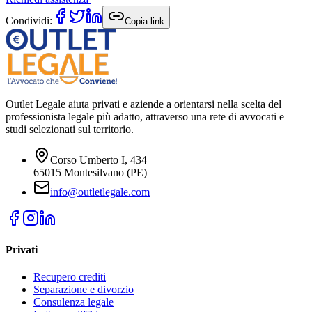
Condividi:
Copia link
Outlet Legale aiuta privati e aziende a orientarsi nella scelta del
professionista legale più adatto, attraverso una rete di avvocati e
studi selezionati sul territorio.
Corso Umberto I, 434
65015 Montesilvano (PE)
info@outletlegale.com
Privati
Recupero crediti
Separazione e divorzio
Consulenza legale