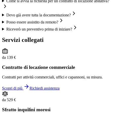
Come si avvia la richiesta per un contratto di locazione abitativa?
Devo già avere tutta la documentazione?
Posso essere assistito da remoto?
Riceverò un preventivo prima di iniziare?
Servizi collegati
da 139 €
Contratto di locazione commerciale
Contratti per attività commerciali, uffici e capannoni, su misura.
Scopri di più
Richiedi assistenza
da 529 €
Sfratto inquilini morosi