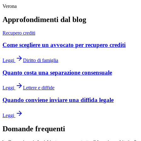
Verona
Approfondimenti dal blog
Recupero crediti
Come scegliere un avvocato per recupero crediti
Leggi
Diritto di famiglia
Quanto costa una separazione consensuale
Leggi
Lettere e diffide
Quando conviene inviare una diffida legale
Leggi
Domande frequenti