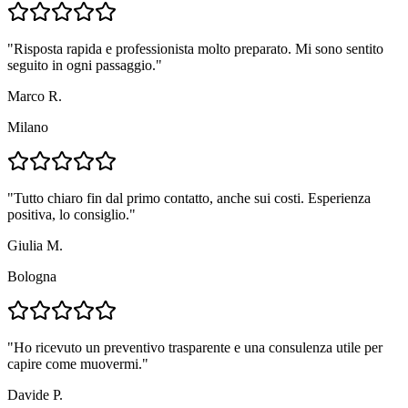
"
Risposta rapida e professionista molto preparato. Mi sono sentito
seguito in ogni passaggio.
"
Marco R.
Milano
"
Tutto chiaro fin dal primo contatto, anche sui costi. Esperienza
positiva, lo consiglio.
"
Giulia M.
Bologna
"
Ho ricevuto un preventivo trasparente e una consulenza utile per
capire come muovermi.
"
Davide P.