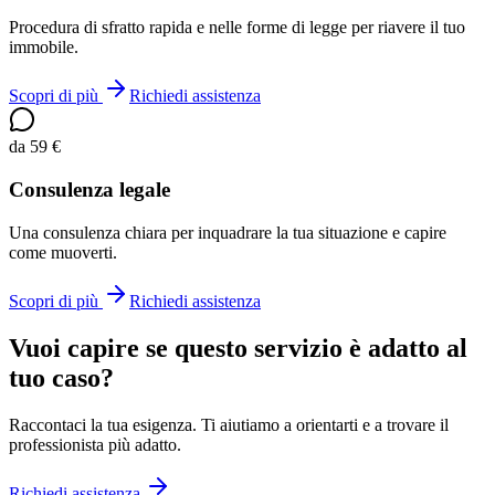
Procedura di sfratto rapida e nelle forme di legge per riavere il tuo
immobile.
Scopri di più
Richiedi assistenza
da 59 €
Consulenza legale
Una consulenza chiara per inquadrare la tua situazione e capire
come muoverti.
Scopri di più
Richiedi assistenza
Vuoi capire se questo servizio è adatto al
tuo caso?
Raccontaci la tua esigenza. Ti aiutiamo a orientarti e a trovare il
professionista più adatto.
Richiedi assistenza