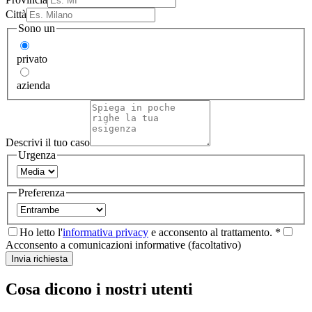
Città
Sono un
privato
azienda
Descrivi il tuo caso
Urgenza
Preferenza
Ho letto l'
informativa privacy
e acconsento al trattamento. *
Acconsento a comunicazioni informative (facoltativo)
Invia richiesta
Cosa dicono i nostri utenti