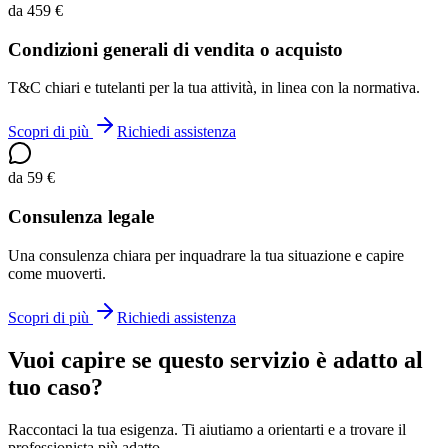
da 459 €
Condizioni generali di vendita o acquisto
T&C chiari e tutelanti per la tua attività, in linea con la normativa.
Scopri di più
Richiedi assistenza
da 59 €
Consulenza legale
Una consulenza chiara per inquadrare la tua situazione e capire
come muoverti.
Scopri di più
Richiedi assistenza
Vuoi capire se questo servizio è adatto al
tuo caso?
Raccontaci la tua esigenza. Ti aiutiamo a orientarti e a trovare il
professionista più adatto.