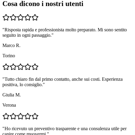
Cosa dicono i nostri utenti
"
Risposta rapida e professionista molto preparato. Mi sono sentito
seguito in ogni passaggio.
"
Marco R.
Torino
"
Tutto chiaro fin dal primo contatto, anche sui costi. Esperienza
positiva, lo consiglio.
"
Giulia M.
Verona
"
Ho ricevuto un preventivo trasparente e una consulenza utile per
capire come muovermi.
"