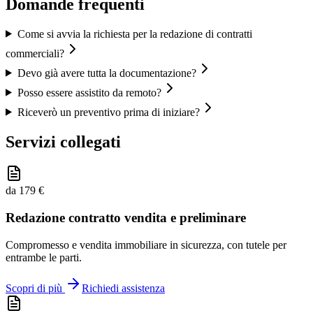
Domande frequenti
Come si avvia la richiesta per la redazione di contratti
commerciali?
Devo già avere tutta la documentazione?
Posso essere assistito da remoto?
Riceverò un preventivo prima di iniziare?
Servizi collegati
da 179 €
Redazione contratto vendita e preliminare
Compromesso e vendita immobiliare in sicurezza, con tutele per
entrambe le parti.
Scopri di più
Richiedi assistenza