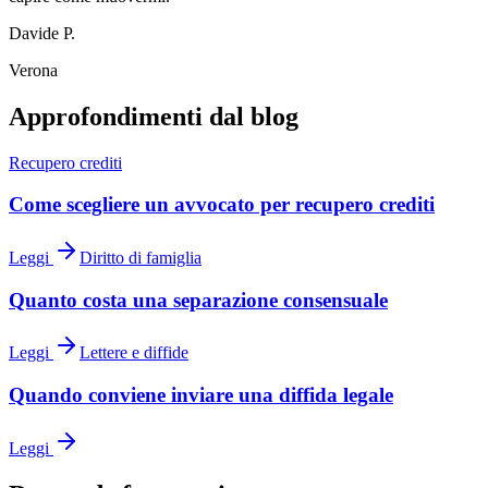
Davide P.
Verona
Approfondimenti dal blog
Recupero crediti
Come scegliere un avvocato per recupero crediti
Leggi
Diritto di famiglia
Quanto costa una separazione consensuale
Leggi
Lettere e diffide
Quando conviene inviare una diffida legale
Leggi