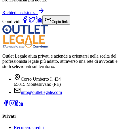
Richiedi assistenza
Condividi:
Copia link
Outlet Legale aiuta privati e aziende a orientarsi nella scelta del
professionista legale più adatto, attraverso una rete di avvocati e
studi selezionati sul territorio.
Corso Umberto I, 434
65015 Montesilvano (PE)
info@outletlegale.com
Privati
Recupero crediti