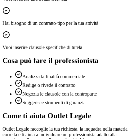
Hai bisogno di un contratto-tipo per la tua attività
Vuoi inserire clausole specifiche di tutela
Cosa può fare il professionista
Analizza la finalità commerciale
Redige o rivede il contratto
Negozia le clausole con la controparte
Suggerisce strumenti di garanzia
Come ti aiuta Outlet Legale
Outlet Legale raccoglie la tua richiesta, la inquadra nella materia
corretta e ti aiuta a individuare un professionista adatto alla