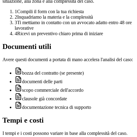
situazione, alla zona e alla complessità del caso.
1
Compili il form con la tua richiesta
2
Inquadriamo la materia e la complessità
3
Ti mettiamo in contatto con un avvocato adatto entro 48 ore
lavorative
4
Ricevi un preventivo chiaro prima di iniziare
Documenti utili
Avere questi documenti a portata di mano accelera l'analisi del caso:
bozza del contratto (se presente)
documenti delle parti
scopo commerciale dell'accordo
clausole già concordate
documentazione tecnica di supporto
Tempi e costi
I tempi e i costi possono variare in base alla complessità del caso.