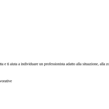
ta e ti aiuta a individuare un professionista adatto alla situazione, alla 
vorative