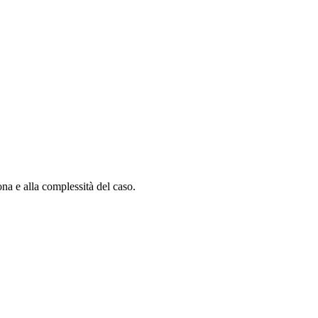
zona e alla complessità del caso.