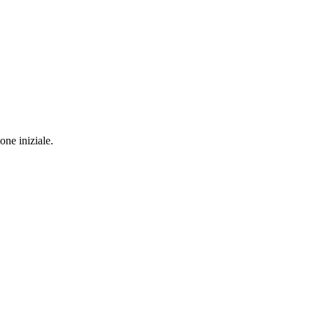
one iniziale.