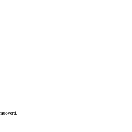
 muoverti.