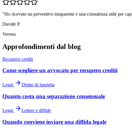
"
Ho ricevuto un preventivo trasparente e una consulenza utile per c
Davide P.
Verona
Approfondimenti dal blog
Recupero crediti
Come scegliere un avvocato per recupero crediti
Leggi
Diritto di famiglia
Quanto costa una separazione consensuale
Leggi
Lettere e diffide
Quando conviene inviare una diffida legale