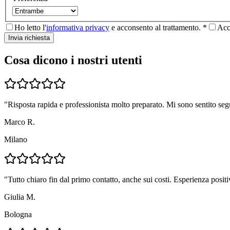
Ho letto l'
informativa privacy
e acconsento al trattamento. *
Acc
Invia richiesta
Cosa dicono i nostri utenti
"
Risposta rapida e professionista molto preparato. Mi sono sentito seg
Marco R.
Milano
"
Tutto chiaro fin dal primo contatto, anche sui costi. Esperienza positi
Giulia M.
Bologna