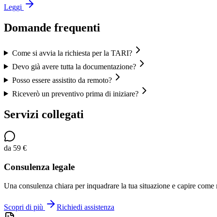
Leggi
Domande frequenti
Come si avvia la richiesta per la TARI?
Devo già avere tutta la documentazione?
Posso essere assistito da remoto?
Riceverò un preventivo prima di iniziare?
Servizi collegati
da 59 €
Consulenza legale
Una consulenza chiara per inquadrare la tua situazione e capire come
Scopri di più
Richiedi assistenza