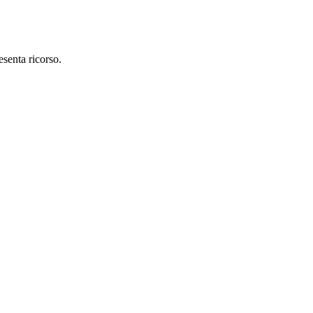
esenta ricorso.