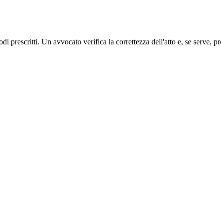
di prescritti. Un avvocato verifica la correttezza dell'atto e, se serve, pr