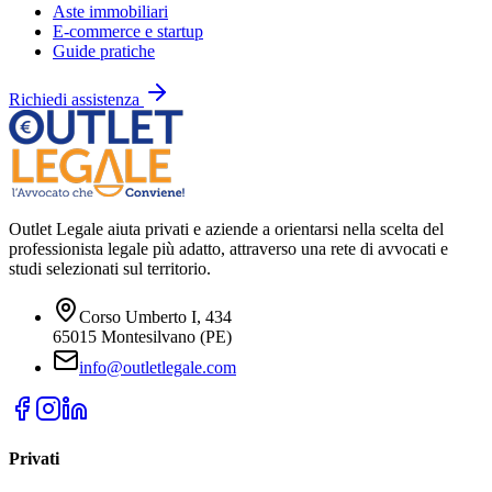
Aste immobiliari
E-commerce e startup
Guide pratiche
Richiedi assistenza
Outlet Legale aiuta privati e aziende a orientarsi nella scelta del
professionista legale più adatto, attraverso una rete di avvocati e
studi selezionati sul territorio.
Corso Umberto I, 434
65015 Montesilvano (PE)
info@outletlegale.com
Privati