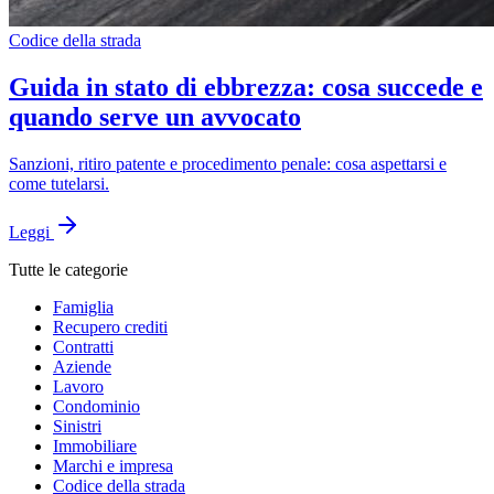
Codice della strada
Guida in stato di ebbrezza: cosa succede e
quando serve un avvocato
Sanzioni, ritiro patente e procedimento penale: cosa aspettarsi e
come tutelarsi.
Leggi
Tutte le categorie
Famiglia
Recupero crediti
Contratti
Aziende
Lavoro
Condominio
Sinistri
Immobiliare
Marchi e impresa
Codice della strada