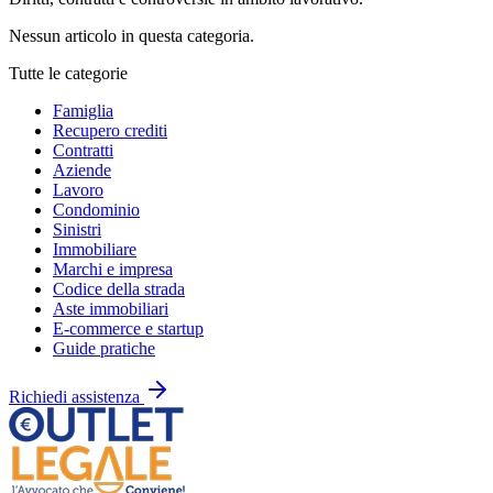
Nessun articolo in questa categoria.
Tutte le categorie
Famiglia
Recupero crediti
Contratti
Aziende
Lavoro
Condominio
Sinistri
Immobiliare
Marchi e impresa
Codice della strada
Aste immobiliari
E-commerce e startup
Guide pratiche
Richiedi assistenza