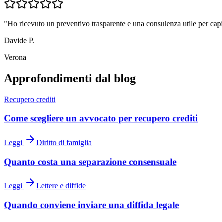
"
Ho ricevuto un preventivo trasparente e una consulenza utile per c
Davide P.
Verona
Approfondimenti dal blog
Recupero crediti
Come scegliere un avvocato per recupero crediti
Leggi
Diritto di famiglia
Quanto costa una separazione consensuale
Leggi
Lettere e diffide
Quando conviene inviare una diffida legale