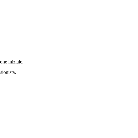
one iniziale.
sionista.