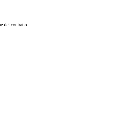
e del contratto.