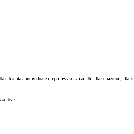
ta e ti aiuta a individuare un professionista adatto alla situazione, alla 
vorative