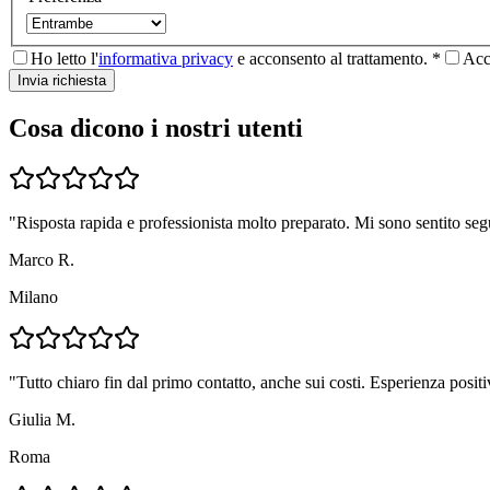
Ho letto l'
informativa privacy
e acconsento al trattamento. *
Acc
Invia richiesta
Cosa dicono i nostri utenti
"
Risposta rapida e professionista molto preparato. Mi sono sentito seg
Marco R.
Milano
"
Tutto chiaro fin dal primo contatto, anche sui costi. Esperienza positi
Giulia M.
Roma