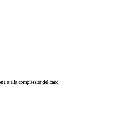
zona e alla complessità del caso.