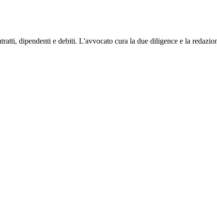
tratti, dipendenti e debiti. L'avvocato cura la due diligence e la redazion