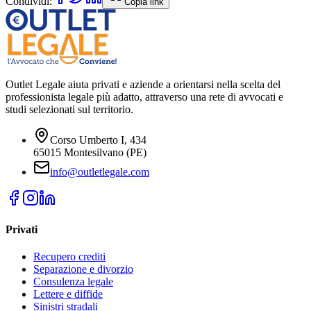
Condividi:
Copia link
Outlet Legale aiuta privati e aziende a orientarsi nella scelta del
professionista legale più adatto, attraverso una rete di avvocati e
studi selezionati sul territorio.
Corso Umberto I, 434
65015 Montesilvano (PE)
info@outletlegale.com
Privati
Recupero crediti
Separazione e divorzio
Consulenza legale
Lettere e diffide
Sinistri stradali