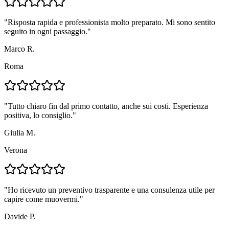
"
Risposta rapida e professionista molto preparato. Mi sono sentito
seguito in ogni passaggio.
"
Marco R.
Roma
"
Tutto chiaro fin dal primo contatto, anche sui costi. Esperienza
positiva, lo consiglio.
"
Giulia M.
Verona
"
Ho ricevuto un preventivo trasparente e una consulenza utile per
capire come muovermi.
"
Davide P.