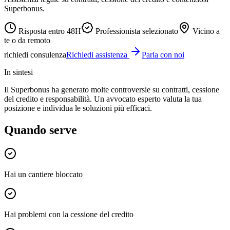
Superbonus.
Risposta entro 48H
Professionista selezionato
Vicino a
te o da remoto
richiedi consulenza
Richiedi assistenza
Parla con noi
In sintesi
Il Superbonus ha generato molte controversie su contratti, cessione
del credito e responsabilità. Un avvocato esperto valuta la tua
posizione e individua le soluzioni più efficaci.
Quando serve
Hai un cantiere bloccato
Hai problemi con la cessione del credito