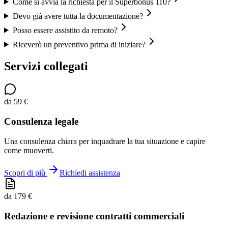
Come si avvia la richiesta per il Superbonus 110?
Devo già avere tutta la documentazione?
Posso essere assistito da remoto?
Riceverò un preventivo prima di iniziare?
Servizi collegati
da 59 €
Consulenza legale
Una consulenza chiara per inquadrare la tua situazione e capire
come muoverti.
Scopri di più
Richiedi assistenza
da 179 €
Redazione e revisione contratti commerciali