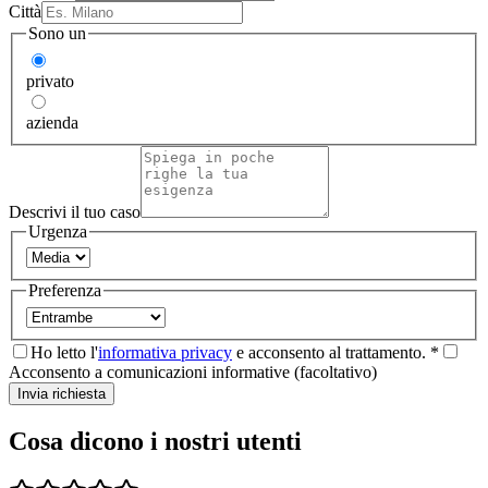
Città
Sono un
privato
azienda
Descrivi il tuo caso
Urgenza
Preferenza
Ho letto l'
informativa privacy
e acconsento al trattamento. *
Acconsento a comunicazioni informative (facoltativo)
Invia richiesta
Cosa dicono i nostri utenti