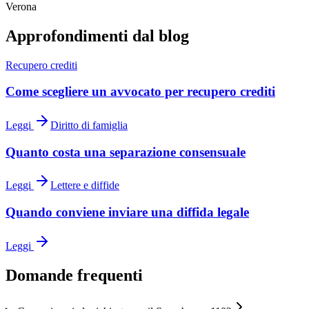
Verona
Approfondimenti dal blog
Recupero crediti
Come scegliere un avvocato per recupero crediti
Leggi
Diritto di famiglia
Quanto costa una separazione consensuale
Leggi
Lettere e diffide
Quando conviene inviare una diffida legale
Leggi
Domande frequenti