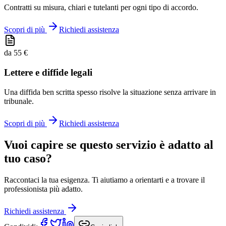
Contratti su misura, chiari e tutelanti per ogni tipo di accordo.
Scopri di più
Richiedi assistenza
da 55 €
Lettere e diffide legali
Una diffida ben scritta spesso risolve la situazione senza arrivare in
tribunale.
Scopri di più
Richiedi assistenza
Vuoi capire se questo servizio è adatto al
tuo caso?
Raccontaci la tua esigenza. Ti aiutiamo a orientarti e a trovare il
professionista più adatto.
Richiedi assistenza