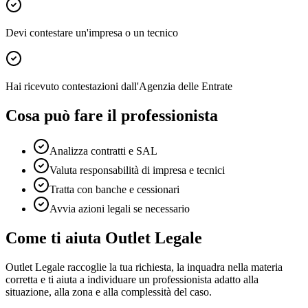
Devi contestare un'impresa o un tecnico
Hai ricevuto contestazioni dall'Agenzia delle Entrate
Cosa può fare il professionista
Analizza contratti e SAL
Valuta responsabilità di impresa e tecnici
Tratta con banche e cessionari
Avvia azioni legali se necessario
Come ti aiuta Outlet Legale
Outlet Legale raccoglie la tua richiesta, la inquadra nella materia
corretta e ti aiuta a individuare un professionista adatto alla
situazione, alla zona e alla complessità del caso.